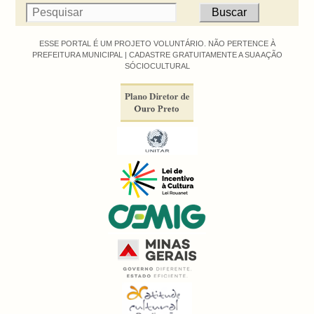
ESSE PORTAL É UM PROJETO VOLUNTÁRIO. NÃO PERTENCE À
PREFEITURA MUNICIPAL |
CADASTRE GRATUITAMENTE A SUA AÇÃO
SÓCIOCULTURAL