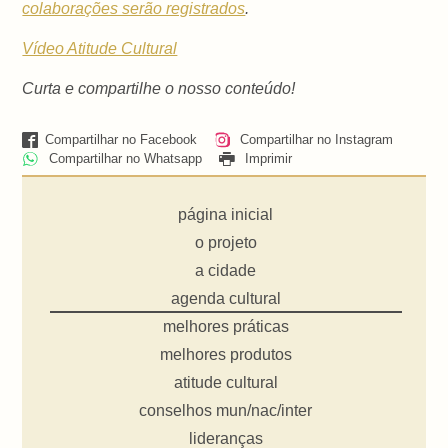
colaborações serão registrados
.
Vídeo Atitude Cultural
Curta e compartilhe o nosso conteúdo!
Compartilhar no Facebook
Compartilhar no Instagram
Compartilhar no Whatsapp
Imprimir
página inicial
o projeto
a cidade
agenda cultural
melhores práticas
melhores produtos
atitude cultural
conselhos mun/nac/inter
lideranças