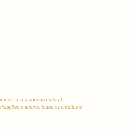
tamente a sua agenda cultural,
alizações e acervo: todos os créditos e