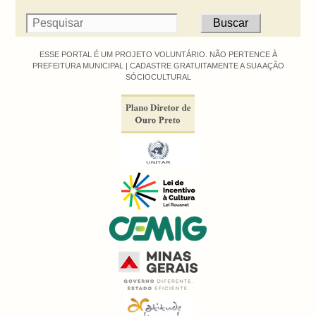
ESSE PORTAL É UM PROJETO VOLUNTÁRIO. NÃO PERTENCE À
PREFEITURA MUNICIPAL |
CADASTRE GRATUITAMENTE A SUA AÇÃO
SÓCIOCULTURAL