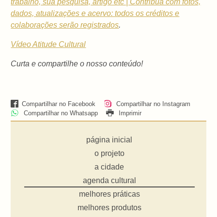
trabalho, sua pesquisa, artigo etc | Contribua com fotos,
dados, atualizações e acervo: todos os créditos e
colaborações serão registrados
.
Vídeo Atitude Cultural
Curta e compartilhe o nosso conteúdo!
Compartilhar no Facebook
Compartilhar no Instagram
Compartilhar no Whatsapp
Imprimir
página inicial
o projeto
a cidade
agenda cultural
melhores práticas
melhores produtos