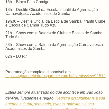
16h – Bloco Fala Comigo
18h – Desfile Oficial da Escola Infantil da Agremiação
Carnavalesca Acadêmicos do Samba
19h30 – Desfile Oficial da Escola de Samba Infantil Clube
e Escola de Samba Tudo Azul
21h – Show com a Bateria do Clube e Escola de Samba
Tudo Azul
23h – Show com a Bateria da Agremiação Carnavalesca
Acadêmicos do Samba
02h – DJ R7
Programação completa disponível em
https:saojoaodelreitransparente.com.br/events/view/11512
Esteja sempre atualizado do que acontece em São João
del-Rei, Tiradentes e região.
Registre gratuitamente a sua
agenda cultural, seminário, evento, palestras, o seu