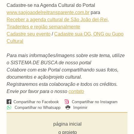
Cadastre-se na Agenda Cultural do Portal
www.saojoaodelreitransparente.com.br
para
Receber a agenda cultural de São João del-Rei,
Tiradentes e região semanalmente
Cadastre seu evento
/
Cadastre sua OG, ONG ou Gupo
Cultural
Para mais informações/imagens sobre este tema, utilize
o SISTEMA DE BUSCA de nosso portal
Colabore com este Portal compartilhando suas fotos,
documentos e ação/projeto cultural.
Registraremos esta colaboração e todos os créditos.
Envie por favor para o nosso
contato
Compartilhar no Facebook
Compartilhar no Instagram
Compartilhar no Whatsapp
Imprimir
página inicial
o projeto