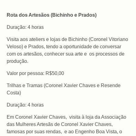
Rota dos Artesãos (Bichinho e Prados)
Duração: 4 horas
Visita aos ateliers e lojas de Bichinho (Coronel Vitoriano
Veloso) e Prados, tendo a oportunidade de conversar
com os artesãos, conhecer sua arte e os processos de
produção.
Valor por pessoa: R$50,00
Trilhas e Tramas (Coronel Xavier Chaves e Resende
Costa)
Duração: 4 horas
Em Coronel Xavier Chaves, visita à loja da Associação
das Mulheres Artesãs de Coronel Xavier Chaves,
famosas por suas rendas, e ao Engenho Boa Vista, o