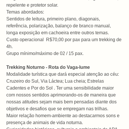
repelente e protetor solar.
Temas abordados:
Sentidos de leitura, primeiro plano, diagonais,
referência, polarização, balanço de branco manual,
longa exposição em cachoeira entre outros temas.
Custo operacional R$70,00 por pax para um trekking de
4h.
Grupo mínimo/máximo de 02 / 15 pax.
Trekking Noturno - Rota do Vaga-lume
Modalidade turística que dará especial atenção ao céu:
Cruzeiro do Sul, Via Láctea; Lua cheia; Estrelas
Cadentes e Por do Sol . Ter uma sensibilidade maior
com nossos sentidos aprimorando-os de maneira que
nossas atitudes sejam mais bem pensadas diante dos
objetivos e desafios que se empregam nas trilhas.
Maior relação homem-ambiente ao destacarmos sons e
presença de animais de vida noturna.