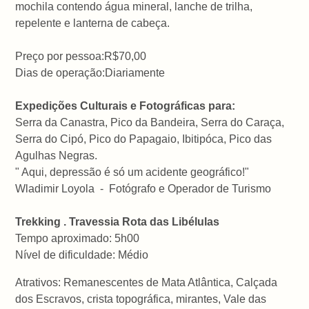
mochila contendo água mineral, lanche de trilha,
repelente e lanterna de cabeça.
Preço por pessoa:R$70,00
Dias de operação:Diariamente
Expedições Culturais e Fotográficas para:
Serra da Canastra, Pico da Bandeira, Serra do Caraça,
Serra do Cipó, Pico do Papagaio, Ibitipóca, Pico das
Agulhas Negras.
" Aqui, depressão é só um acidente geográfico!"
Wladimir Loyola - Fotógrafo e Operador de Turismo
Trekking . Travessia Rota das Libélulas
Tempo aproximado: 5h00
Nível de dificuldade: Médio
Atrativos: Remanescentes de Mata Atlântica, Calçada
dos Escravos, crista topográfica, mirantes, Vale das