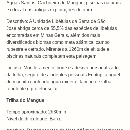
Águas Santas, Cachoeira do Mangue, piscinas naturais
e o local das antigas explorações de ouro.
Descritivo: A Unidade Libélulas da Serra de São
José abriga cerca de 55,5% das espécies de libélulas
encontradas em Minas Gerais, além dos mais
diversificados biomas como mata atlântica, campo
rupestre e cerrado. Mirantes a 1260m de altitude e
piscinas naturais completam esta paisagem.
Incluso: Monitoramento, boné e adesivo personalizado
da trilha, seguro de acidentes pessoais Ecotrip, aluguel
de mochila contendo água mineral, lanche de trilha,
repelente e protetor solar.
Trilha do Mangue
Tempo aproximado: 2h30min
Nível de dificuldade: Baixo