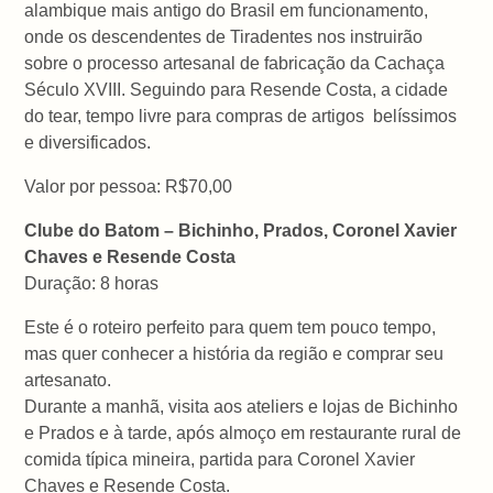
alambique mais antigo do Brasil em funcionamento,
onde os descendentes de Tiradentes nos instruirão
sobre o processo artesanal de fabricação da Cachaça
Século XVIII. Seguindo para Resende Costa, a cidade
do tear, tempo livre para compras de artigos belíssimos
e diversificados.
Valor por pessoa: R$70,00
Clube do Batom – Bichinho, Prados, Coronel Xavier
Chaves e Resende Costa
Duração: 8 horas
Este é o roteiro perfeito para quem tem pouco tempo,
mas quer conhecer a história da região e comprar seu
artesanato.
Durante a manhã, visita aos ateliers e lojas de Bichinho
e Prados e à tarde, após almoço em restaurante rural de
comida típica mineira, partida para Coronel Xavier
Chaves e Resende Costa.