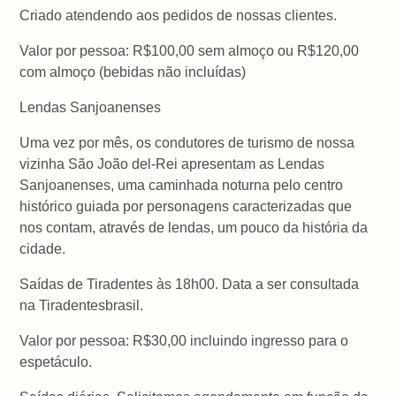
Criado atendendo aos pedidos de nossas clientes.
Valor por pessoa: R$100,00 sem almoço ou R$120,00
com almoço (bebidas não incluídas)
Lendas Sanjoanenses
Uma vez por mês, os condutores de turismo de nossa
vizinha São João del-Rei apresentam as Lendas
Sanjoanenses, uma caminhada noturna pelo centro
histórico guiada por personagens caracterizadas que
nos contam, através de lendas, um pouco da história da
cidade.
Saídas de Tiradentes às 18h00. Data a ser consultada
na Tiradentesbrasil.
Valor por pessoa: R$30,00 incluindo ingresso para o
espetáculo.