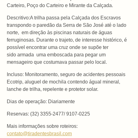
Carteiro, Poço do Carteiro e Mirante da Calçada.
Descritivo:A trilha passa pela Calçada dos Escravos
transpondo o paredão da Serra de São José até o lado
norte, em direção às piscinas naturais de águas
ferruginosas. Durante o trajeto, de interesse histórico, é
possível encontrar uma cruz onde se supõe ter
sido armada uma emboscada para pegar um
mensageiro que costumava passar pelo local.
Incluso: Monitoramento, seguro de acidentes pessoais
Ecotrip, aluguel de mochila contendo águal mineral,
lanche de trilha, repelente e protetor solar.
Dias de operação: Diariamente
Reservas: (32) 3355-2477/ 9107-0225
Mais informações sobre roteiros:
contato@tiradentesbrasil.com