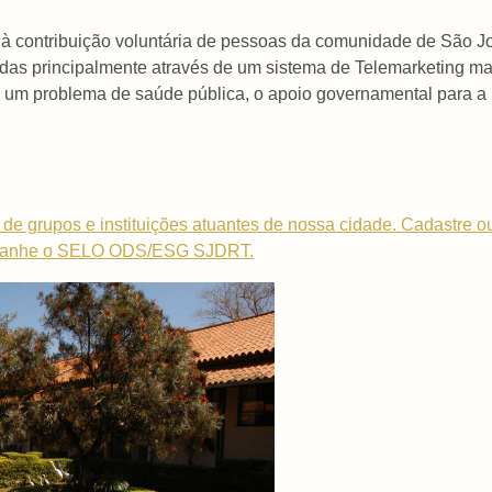
à contribuição voluntária de pessoas da comunidade de São Jo
cadas principalmente através de um sistema de Telemarketing 
 um problema de saúde pública, o apoio governamental para 
de grupos e instituições atuantes de nossa cidade.
Cadastre o
anhe
o SELO ODS/ESG SJDRT.