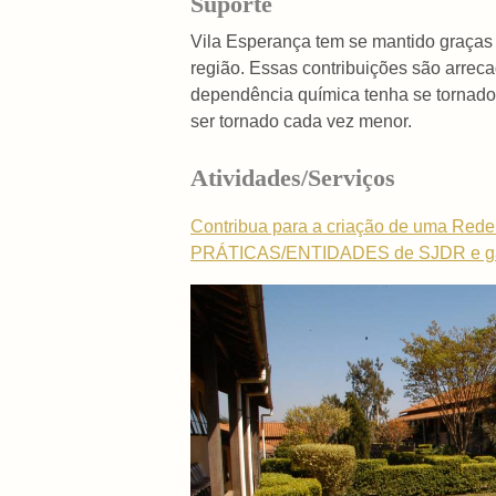
Suporte
Vila Esperança tem se mantido graças 
região. Essas contribuições são arre
dependência química tenha se tornado
ser tornado cada vez menor.
Atividades/Serviços
Contribua para a criação de uma Rede 
PRÁTICAS/ENTIDADES de SJDR e g