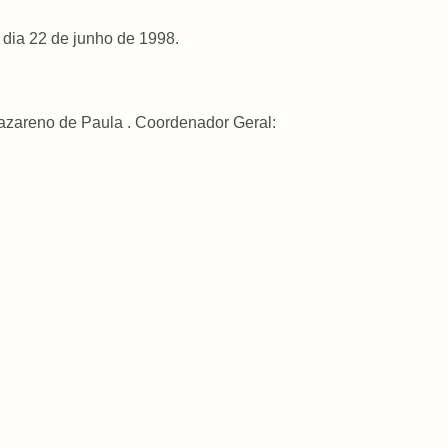
 dia 22 de junho de 1998.
Nazareno de Paula . Coordenador Geral: