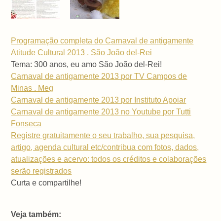
Programação completa do Carnaval de antigamente
Atitude Cultural 2013 . São João del-Rei
Tema: 300 anos, eu amo São João del-Rei!
Carnaval de antigamente 2013 por TV Campos de
Minas . Meg
Carnaval de antigamente 2013 por Instituto Apoiar
Carnaval de antigamente 2013 no Youtube por Tutti
Fonseca
Registre gratuitamente o seu trabalho, sua pesquisa,
artigo, agenda cultural etc/contribua com fotos, dados,
atualizações e acervo: todos os créditos e colaborações
serão registrados
Curta e compartilhe!
Veja também: