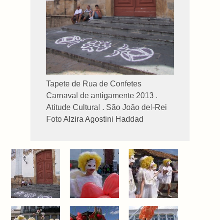
Tapete de Rua de Confetes
Carnaval de antigamente 2013 .
Atitude Cultural . São João del-Rei
Foto Alzira Agostini Haddad