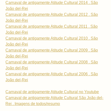
Carnaval de antigamente Atitude Cultural 2014 . São
João del-Rei
Carnaval de antigamente Atitude Cultural 2012 . São
João del-Rei
Carnaval de antigamente Atitude Cultural 2011 . São
João del-Rei
Carnaval de antigamente Atitude Cultural 2010 . São
João del-Rei
Carnaval de antigamente Atitude Cultural 2009 . São
João del-Rei
Carnaval de antigamente Atitude Cultural 2008 . São
João del-Rei
Carnaval de antigamente Atitude Cultural 2006 . São
João del-Rei
Carnaval de antigamente Atitude Cultural no Youtube
Carnaval de antigamente Atitude Cultural São João del-
Rei . Imagens de todos/resumo