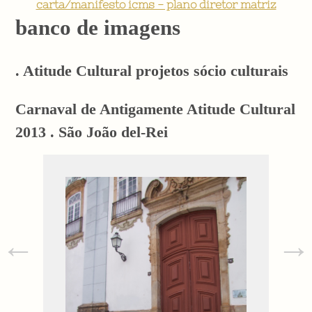
carta/manifesto icms - plano diretor matriz
banco de imagens
. Atitude Cultural projetos sócio culturais
Carnaval de Antigamente Atitude Cultural
2013 . São João del-Rei
←
→