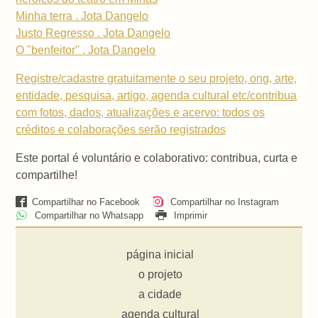
Minha terra . Jota Dangelo
Justo Regresso . Jota Dangelo
O "benfeitor" . Jota Dangelo
Registre/cadastre gratuitamente o seu projeto, ong, arte,
entidade, pesquisa, artigo, agenda cultural etc/contribua
com fotos, dados, atualizações e acervo: todos os
créditos e colaborações serão registrados
Este portal é voluntário e colaborativo: contribua, curta e
compartilhe!
Compartilhar no Facebook
Compartilhar no Instagram
Compartilhar no Whatsapp
Imprimir
página inicial
o projeto
a cidade
agenda cultural