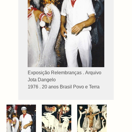
Exposição Relembranças . Arquivo
Jota Dangelo
1976 . 20 anos Brasil Povo e Terra