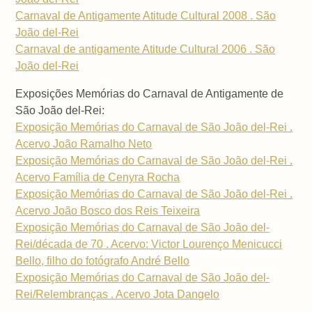
Carnaval de Antigamente Atitude Cultural 2008 . São
João del-Rei
Carnaval de antigamente Atitude Cultural 2006 . São
João del-Rei
Exposições Memórias do Carnaval de Antigamente de
São João del-Rei:
Exposição Memórias do Carnaval de São João del-Rei .
Acervo João Ramalho Neto
Exposição Memórias do Carnaval de São João del-Rei .
Acervo Família de Cenyra Rocha
Exposição Memórias do Carnaval de São João del-Rei .
Acervo João Bosco dos Reis Teixeira
Exposição Memórias do Carnaval de São João del-
Rei/década de 70 . Acervo: Victor Lourenço Menicucci
Bello, filho do fotógrafo André Bello
Exposição Memórias do Carnaval de São João del-
Rei/Relembranças . Acervo Jota Dangelo