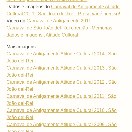
Dados e Imagens do
Carnaval de Antigamente Atitude
Cultural 2011 . São João del-Rei . Preservar é preciso!
Vídeo do
Carnaval de Antigamente 2011
Carnaval de São João del-Rei e região . Memórias,
dados e imagens
.
Atitude Cultural
Mais imagens:
Carnaval de Antigamente Atitude Cultural 2014 . São
João del-Rei
Carnaval de Antigamente Atitude Cultural 2013 . São
João del-Rei
Carnaval de Antigamente Atitude Cultural 2012 . São
João del-Rei
Carnaval de Antigamente Atitude Cultural 2011 . São
João del-Rei
Carnaval de Antigamente Atitude Cultural 2010 . São
João del-Rei
Carnaval de Antigamente Atitude Cultural 2009 . São
João del-Rei