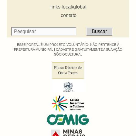
links local/global
contato
ESSE PORTAL É UM PROJETO VOLUNTÁRIO. NÃO PERTENCE À
PREFEITURA MUNICIPAL |
CADASTRE GRATUITAMENTE A SUA AÇÃO
SÓCIOCULTURAL