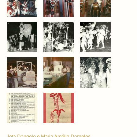
Jota Dangelo e Maria Amélia Dorneles