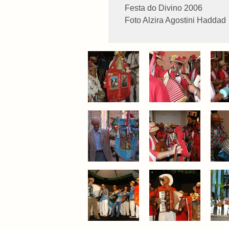
Festa do Divino 2006
Foto Alzira Agostini Haddad